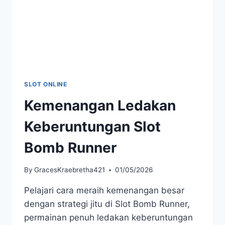
SLOT ONLINE
Kemenangan Ledakan
Keberuntungan Slot
Bomb Runner
By
GracesKraebretha421
01/05/2026
Pelajari cara meraih kemenangan besar
dengan strategi jitu di Slot Bomb Runner,
permainan penuh ledakan keberuntungan