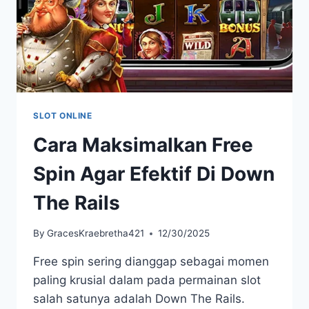
SLOT ONLINE
Cara Maksimalkan Free
Spin Agar Efektif Di Down
The Rails
By
GracesKraebretha421
12/30/2025
Free spin sering dianggap sebagai momen
paling krusial dalam pada permainan slot
salah satunya adalah Down The Rails.