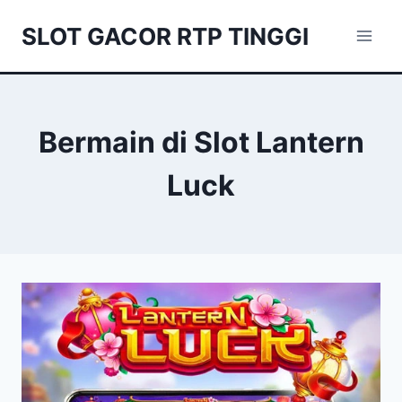
Skip
SLOT GACOR RTP TINGGI
to
content
Bermain di Slot Lantern
Luck