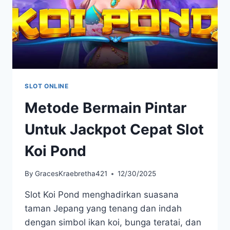
SLOT ONLINE
Metode Bermain Pintar
Untuk Jackpot Cepat Slot
Koi Pond
By
GracesKraebretha421
12/30/2025
Slot Koi Pond menghadirkan suasana
taman Jepang yang tenang dan indah
dengan simbol ikan koi, bunga teratai, dan