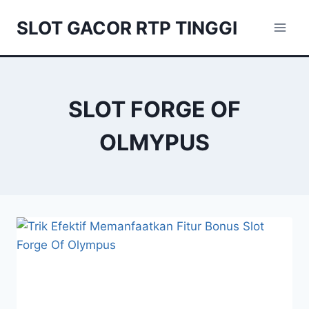
Skip
SLOT GACOR RTP TINGGI
to
content
SLOT FORGE OF
OLMYPUS