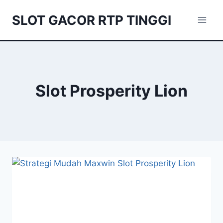
Skip
SLOT GACOR RTP TINGGI
to
content
Slot Prosperity Lion