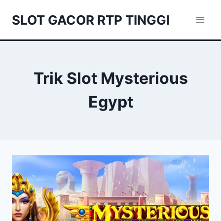
Skip
SLOT GACOR RTP TINGGI
to
content
Trik Slot Mysterious
Egypt