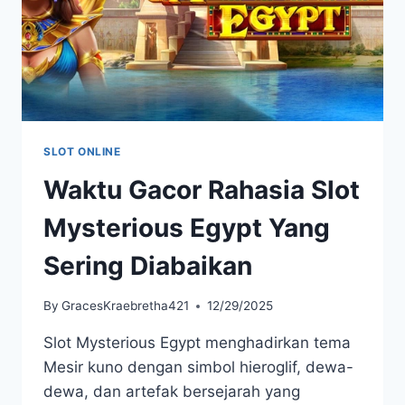
SLOT ONLINE
Waktu Gacor Rahasia Slot
Mysterious Egypt Yang
Sering Diabaikan
By
GracesKraebretha421
12/29/2025
Slot Mysterious Egypt menghadirkan tema
Mesir kuno dengan simbol hieroglif, dewa-
dewa, dan artefak bersejarah yang