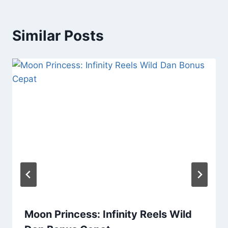
Similar Posts
Moon Princess: Infinity Reels Wild