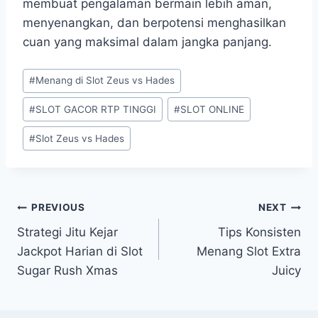
membuat pengalaman bermain lebih aman,
menyenangkan, dan berpotensi menghasilkan
cuan yang maksimal dalam jangka panjang.
Post
#
Menang di Slot Zeus vs Hades
Tags:
#
SLOT GACOR RTP TINGGI
#
SLOT ONLINE
#
Slot Zeus vs Hades
Post
PREVIOUS
NEXT
Strategi Jitu Kejar
Tips Konsisten
navigation
Jackpot Harian di Slot
Menang Slot Extra
Sugar Rush Xmas
Juicy