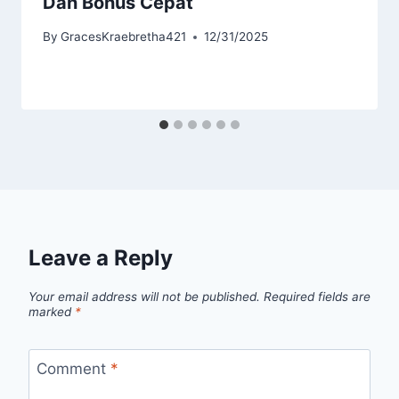
Dan Bonus Cepat
By
GracesKraebretha421
12/31/2025
Leave a Reply
Your email address will not be published.
Required fields are
marked
*
Comment
*