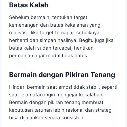
Batas Kalah
Sebelum bermain, tentukan target
kemenangan dan batas kekalahan yang
realistis. Jika target tercapai, sebaiknya
berhenti dan simpan hasilnya. Begitu juga jika
batas kalah sudah tercapai, hentikan
permainan agar modal tidak habis.
Bermain dengan Pikiran Tenang
Hindari bermain saat emosi tidak stabil, seperti
saat lelah atau ingin mengejar kekalahan.
Bermain dengan pikiran tenang membuat
keputusan taruhan lebih rasional dan strategi
bisa dijalankan secara konsisten.