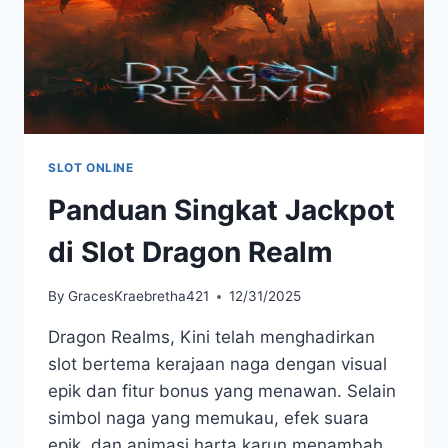
SLOT ONLINE
Panduan Singkat Jackpot
di Slot Dragon Realm
By
GracesKraebretha421
12/31/2025
Dragon Realms, Kini telah menghadirkan
slot bertema kerajaan naga dengan visual
epik dan fitur bonus yang menawan. Selain
simbol naga yang memukau, efek suara
epik, dan animasi harta karun menambah