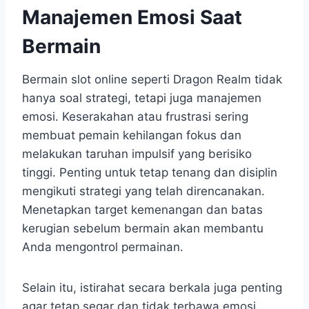
Manajemen Emosi Saat
Bermain
Bermain slot online seperti Dragon Realm tidak
hanya soal strategi, tetapi juga manajemen
emosi. Keserakahan atau frustrasi sering
membuat pemain kehilangan fokus dan
melakukan taruhan impulsif yang berisiko
tinggi. Penting untuk tetap tenang dan disiplin
mengikuti strategi yang telah direncanakan.
Menetapkan target kemenangan dan batas
kerugian sebelum bermain akan membantu
Anda mengontrol permainan.
Selain itu, istirahat secara berkala juga penting
agar tetap segar dan tidak terbawa emosi.