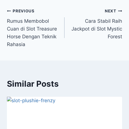
Post
PREVIOUS
NEXT
Rumus Membobol
Cara Stabil Raih
navigation
Cuan di Slot Treasure
Jackpot di Slot Mystic
Horse Dengan Teknik
Forest
Rahasia
Similar Posts