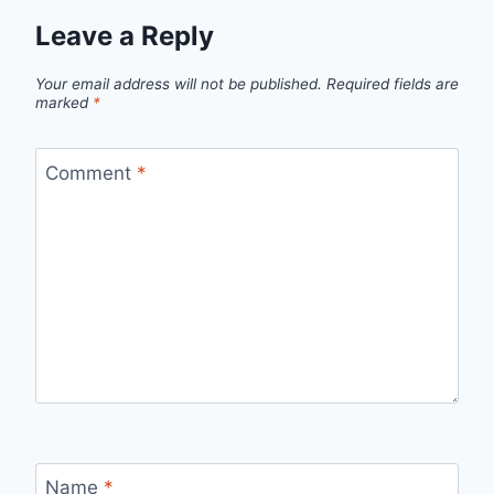
Leave a Reply
Your email address will not be published.
Required fields are
marked
*
Comment
*
Name
*