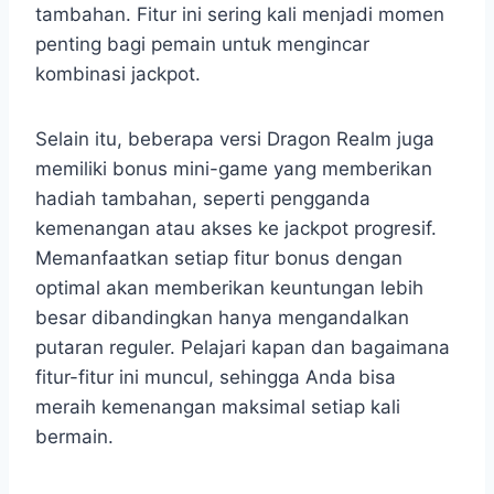
tambahan. Fitur ini sering kali menjadi momen
penting bagi pemain untuk mengincar
kombinasi jackpot.
Selain itu, beberapa versi Dragon Realm juga
memiliki bonus mini-game yang memberikan
hadiah tambahan, seperti pengganda
kemenangan atau akses ke jackpot progresif.
Memanfaatkan setiap fitur bonus dengan
optimal akan memberikan keuntungan lebih
besar dibandingkan hanya mengandalkan
putaran reguler. Pelajari kapan dan bagaimana
fitur-fitur ini muncul, sehingga Anda bisa
meraih kemenangan maksimal setiap kali
bermain.