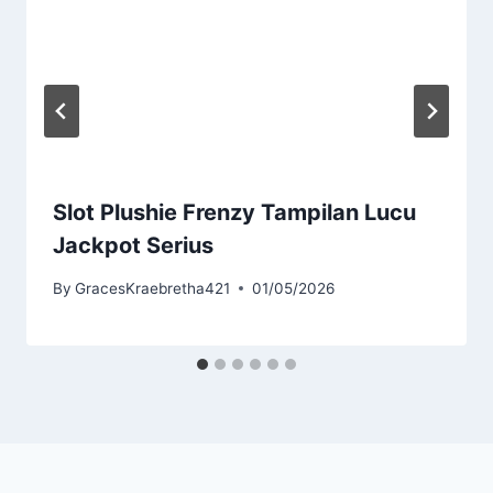
Slot Plushie Frenzy Tampilan Lucu
Jackpot Serius
By
GracesKraebretha421
01/05/2026