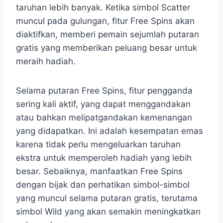
taruhan lebih banyak. Ketika simbol Scatter
muncul pada gulungan, fitur Free Spins akan
diaktifkan, memberi pemain sejumlah putaran
gratis yang memberikan peluang besar untuk
meraih hadiah.
Selama putaran Free Spins, fitur pengganda
sering kali aktif, yang dapat menggandakan
atau bahkan melipatgandakan kemenangan
yang didapatkan. Ini adalah kesempatan emas
karena tidak perlu mengeluarkan taruhan
ekstra untuk memperoleh hadiah yang lebih
besar. Sebaiknya, manfaatkan Free Spins
dengan bijak dan perhatikan simbol-simbol
yang muncul selama putaran gratis, terutama
simbol Wild yang akan semakin meningkatkan