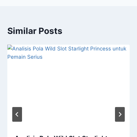
Similar Posts