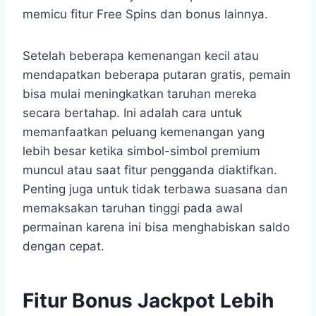
memicu fitur Free Spins dan bonus lainnya.
Setelah beberapa kemenangan kecil atau
mendapatkan beberapa putaran gratis, pemain
bisa mulai meningkatkan taruhan mereka
secara bertahap. Ini adalah cara untuk
memanfaatkan peluang kemenangan yang
lebih besar ketika simbol-simbol premium
muncul atau saat fitur pengganda diaktifkan.
Penting juga untuk tidak terbawa suasana dan
memaksakan taruhan tinggi pada awal
permainan karena ini bisa menghabiskan saldo
dengan cepat.
Fitur Bonus Jackpot Lebih