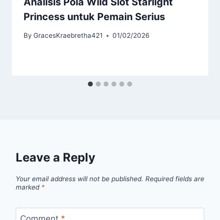
Analisis Pola Wild Slot Starlight
Princess untuk Pemain Serius
By
GracesKraebretha421
01/02/2026
Leave a Reply
Your email address will not be published.
Required fields are
marked
*
Comment
*