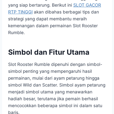
yang siap bertarung. Berikut ini
SLOT GACOR
RTP TINGGI
akan dibahas berbagai tips dan
strategi yang dapat membantu meraih
kemenangan dalam permainan Slot Rooster
Rumble.
Simbol dan Fitur Utama
Slot Rooster Rumble dipenuhi dengan simbol-
simbol penting yang mempengaruhi hasil
permainan, mulai dari ayam petarung hingga
simbol Wild dan Scatter. Simbol ayam petarung
menjadi simbol utama yang menawarkan
hadiah besar, terutama jika pemain berhasil
mencocokkan beberapa simbol ini dalam satu
baris.