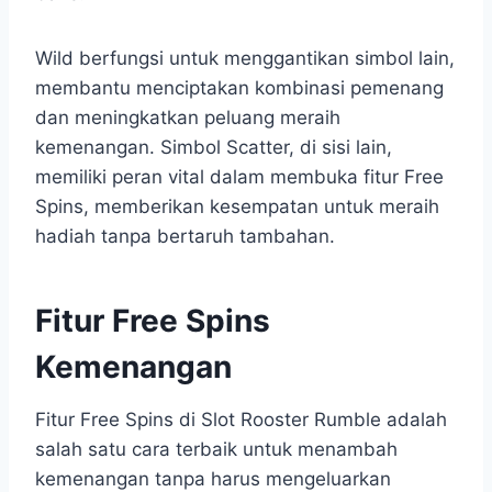
Wild berfungsi untuk menggantikan simbol lain,
membantu menciptakan kombinasi pemenang
dan meningkatkan peluang meraih
kemenangan. Simbol Scatter, di sisi lain,
memiliki peran vital dalam membuka fitur Free
Spins, memberikan kesempatan untuk meraih
hadiah tanpa bertaruh tambahan.
Fitur Free Spins
Kemenangan
Fitur Free Spins di Slot Rooster Rumble adalah
salah satu cara terbaik untuk menambah
kemenangan tanpa harus mengeluarkan