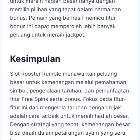
untuk meraih hadiah besar hanya dengan
memilih pilihan yang tepat dalam permainan
bonus. Pemain yang berhasil memicu fitur
bonus ini dapat memperoleh lebih banyak
peluang untuk meraih jackpot.
Kesimpulan
Slot Rooster Rumble menawarkan peluang
besar untuk kemenangan melalui pemahaman
simbol, pengelolaan taruhan, dan pemanfaatan
fitur Free Spins serta bonus. Fokus pada fitur-
fitur ini dan mengelola taruhan dengan bijak
adalah cara terbaik untuk meraih hadiah besar.
Dengan strategi yang tepat, kemenangan besar
bisa diraih dalam petarungan ayam yang seru