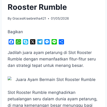
Rooster Rumble
By
GracesKraebretha421
01/05/2026
Bagikan
F
W
S
X
T
M
L
S
a
h
k
e
e
i
h
c
a
y
l
s
n
a
Jadilah juara ayam petarung di Slot Rooster
e
t
p
e
s
e
r
Rumble dengan memanfaatkan fitur-fitur seru
b
s
e
g
e
e
dan strategi tepat untuk menang besar.
o
A
r
n
o
p
a
g
k
p
m
e
r
Slot Rooster Rumble menghadirkan
petualangan seru dalam dunia ayam petarung,
di mana kemenangan besar menunggu bagi