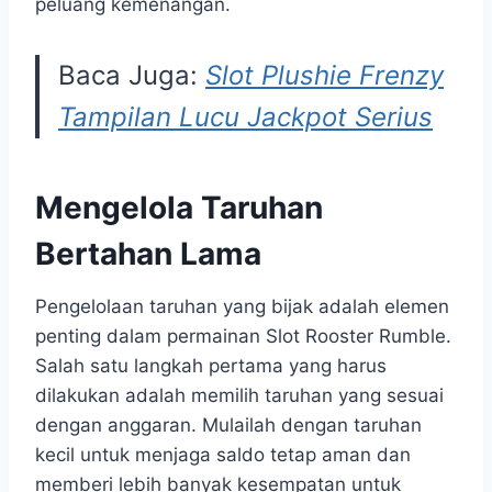
peluang kemenangan.
Baca Juga:
Slot Plushie Frenzy
Tampilan Lucu Jackpot Serius
Mengelola Taruhan
Bertahan Lama
Pengelolaan taruhan yang bijak adalah elemen
penting dalam permainan Slot Rooster Rumble.
Salah satu langkah pertama yang harus
dilakukan adalah memilih taruhan yang sesuai
dengan anggaran. Mulailah dengan taruhan
kecil untuk menjaga saldo tetap aman dan
memberi lebih banyak kesempatan untuk