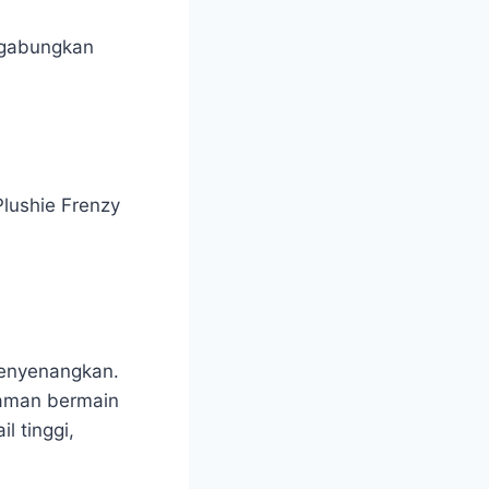
ggabungkan
lushie Frenzy
menyenangkan.
laman bermain
l tinggi,