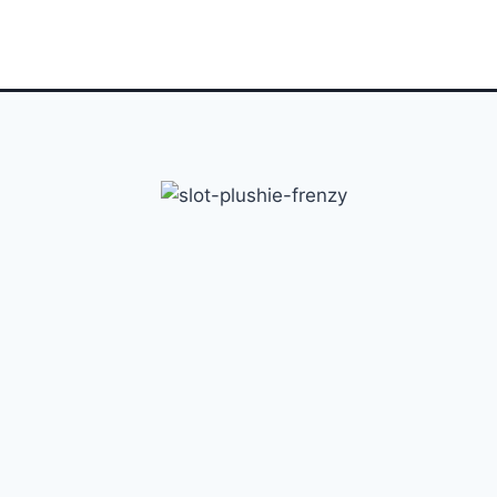
Skip
to
content