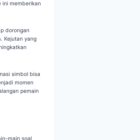
 ini memberikan
iap dorongan
. Kejutan yang
eningkatkan
inasi simbol bisa
menjadi momen
kalangan pemain
in-main soal