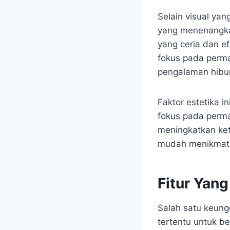
Selain visual yan
yang menenangka
yang ceria dan e
fokus pada permai
pengalaman hibur
Faktor estetika i
fokus pada perma
meningkatkan kete
mudah menikmati f
Fitur Yan
Salah satu keungg
tertentu untuk be