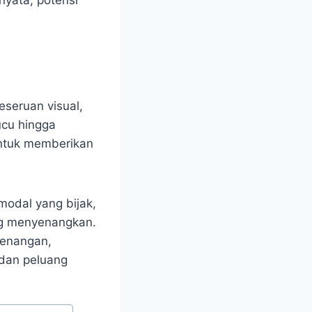
seruan visual,
lucu hingga
ntuk memberikan
modal yang bijak,
ng menyenangkan.
menangan,
 dan peluang