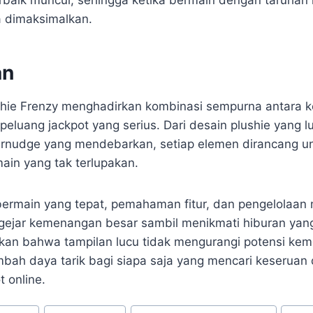
 dimaksimalkan.
an
ie Frenzy menghadirkan kombinasi sempurna antara ke
an peluang jackpot yang serius. Dari desain plushie yang 
nudge yang mendebarkan, setiap elemen dirancang u
in yang tak terlupakan.
bermain yang tepat, pemahaman fitur, dan pengelolaan 
gejar kemenangan besar sambil menikmati hiburan ya
ikan bahwa tampilan lucu tidak mengurangi potensi ke
ah daya tarik bagi siapa saja yang mencari keseruan
t online.