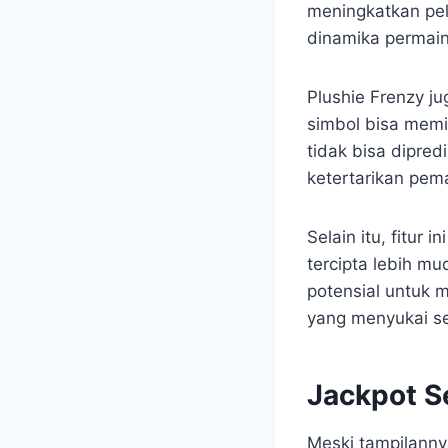
meningkatkan pe
dinamika permaina
Plushie Frenzy j
simbol bisa mem
tidak bisa dipre
ketertarikan pem
Selain itu, fitur
tercipta lebih m
potensial untuk 
yang menyukai se
Jackpot Se
Meski tampilann