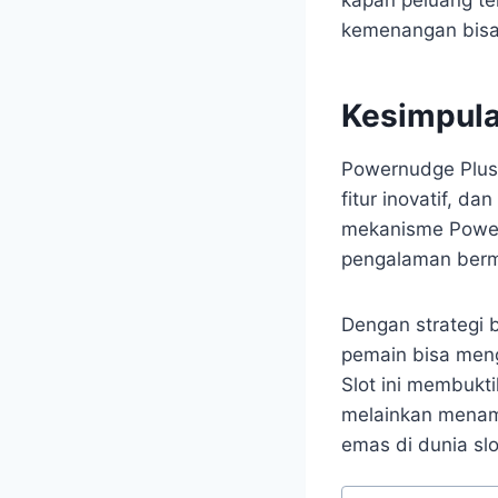
kemenangan bisa
Kesimpul
Powernudge Plush
fitur inovatif, d
mekanisme Power
pengalaman berma
Dengan strategi 
pemain bisa men
Slot ini membukt
melainkan menamb
emas di dunia slo
Post