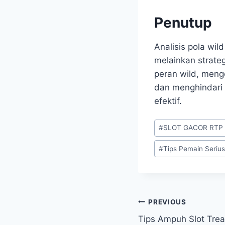
Penutup
Analisis pola wil
melainkan strat
peran wild, meng
dan menghindari 
efektif.
Post
#
SLOT GACOR RTP 
Tags:
#
Tips Pemain Seriu
Post
PREVIOUS
Tips Ampuh Slot Tre