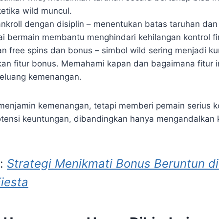
etika wild muncul.
nkroll dengan disiplin – menentukan batas taruhan dan
i bermain membantu menghindari kehilangan kontrol fin
 free spins dan bonus – simbol wild sering menjadi ku
n fitur bonus. Memahami kapan dan bagaimana fitur i
eluang kemenangan.
k menjamin kemenangan, tetapi memberi pemain serius ko
potensi keuntungan, dibandingkan hanya mengandalkan
a:
Strategi Menikmati Bonus Beruntun di
iesta