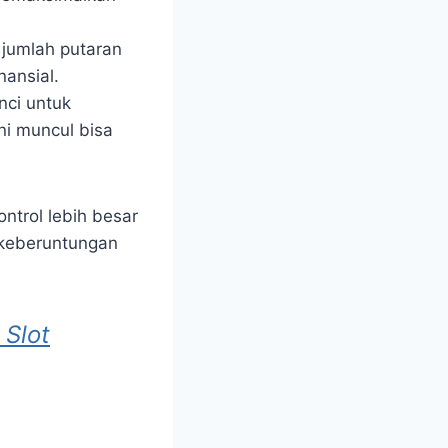
 jumlah putaran
ansial.
nci untuk
ni muncul bisa
ntrol lebih besar
 keberuntungan
 Slot