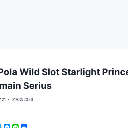
Pola Wild Slot Starlight Prin
main Serius
421
01/02/2026
T
M
L
S