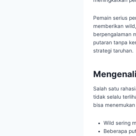
Pemain serius pe
memberikan wild
berpengalaman me
putaran tanpa k
strategi taruhan.
Mengenali
Salah satu rahasi
tidak selalu terl
bisa menemukan t
Wild sering 
Beberapa put