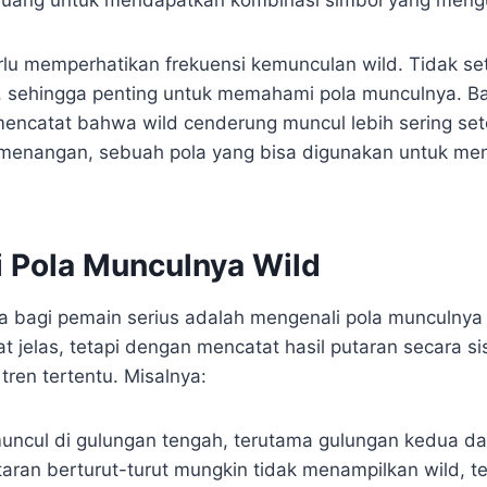
rlu memperhatikan frekuensi kemunculan wild. Tidak se
, sehingga penting untuk memahami pola munculnya. B
ncatat bahwa wild cenderung muncul lebih sering se
emenangan, sebuah pola yang bisa digunakan untuk me
 Pola Munculnya Wild
a bagi pemain serius adalah mengenali pola munculnya w
ihat jelas, tetapi dengan mencatat hasil putaran secara s
ren tertentu. Misalnya:
muncul di gulungan tengah, terutama gulungan kedua da
aran berturut-turut mungkin tidak menampilkan wild, te