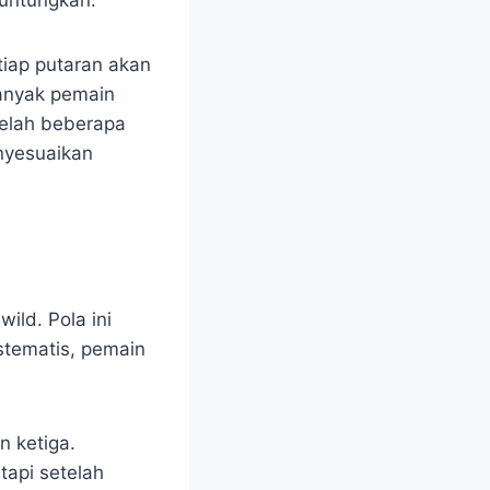
tiap putaran akan
anyak pemain
telah beberapa
nyesuaikan
ild. Pola ini
istematis, pemain
n ketiga.
tapi setelah