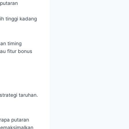
 putaran
ih tinggi kadang
an timing
au fitur bonus
trategi taruhan.
rapa putaran
 memaksimalkan