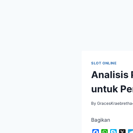
SLOT ONLINE
Analisis 
untuk Pe
By
GracesKraebretha
Bagikan
F
W
S
X