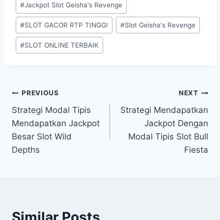
#
Jackpot Slot Geisha's Revenge
Tags:
#
SLOT GACOR RTP TINGGI
#
Slot Geisha's Revenge
#
SLOT ONLINE TERBAIK
Post
PREVIOUS
NEXT
Strategi Modal Tipis
Strategi Mendapatkan
navigation
Mendapatkan Jackpot
Jackpot Dengan
Besar Slot Wild
Modal Tipis Slot Bull
Depths
Fiesta
Similar Posts