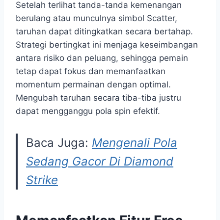
Setelah terlihat tanda-tanda kemenangan
berulang atau munculnya simbol Scatter,
taruhan dapat ditingkatkan secara bertahap.
Strategi bertingkat ini menjaga keseimbangan
antara risiko dan peluang, sehingga pemain
tetap dapat fokus dan memanfaatkan
momentum permainan dengan optimal.
Mengubah taruhan secara tiba-tiba justru
dapat mengganggu pola spin efektif.
Baca Juga:
Mengenali Pola
Sedang Gacor Di Diamond
Strike