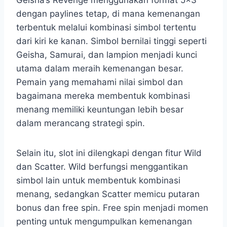
dengan paylines tetap, di mana kemenangan
terbentuk melalui kombinasi simbol tertentu
dari kiri ke kanan. Simbol bernilai tinggi seperti
Geisha, Samurai, dan lampion menjadi kunci
utama dalam meraih kemenangan besar.
Pemain yang memahami nilai simbol dan
bagaimana mereka membentuk kombinasi
menang memiliki keuntungan lebih besar
dalam merancang strategi spin.
Selain itu, slot ini dilengkapi dengan fitur Wild
dan Scatter. Wild berfungsi menggantikan
simbol lain untuk membentuk kombinasi
menang, sedangkan Scatter memicu putaran
bonus dan free spin. Free spin menjadi momen
penting untuk mengumpulkan kemenangan