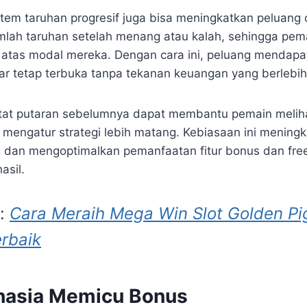
em taruhan progresif juga bisa meningkatkan peluang c
lah taruhan setelah menang atau kalah, sehingga pema
ik atas modal mereka. Dengan cara ini, peluang mendap
 tetap terbuka tanpa tekanan keuangan yang berlebih
atat putaran sebelumnya dapat membantu pemain melih
engatur strategi lebih matang. Kebiasaan ini meningka
 dan mengoptimalkan pemanfaatan fitur bonus dan free
asil.
a:
Cara Meraih Mega Win Slot Golden P
rbaik
hasia Memicu Bonus