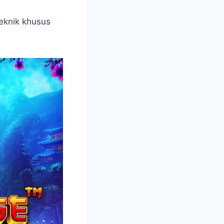
teknik khusus