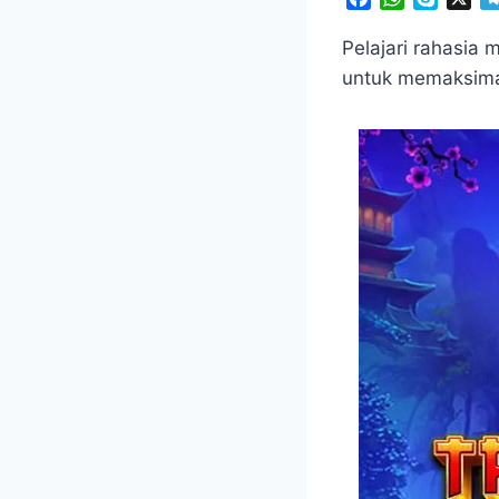
a
h
k
c
a
y
Pelajari rahasia 
e
t
p
untuk memaksimal
b
s
e
o
A
o
p
k
p