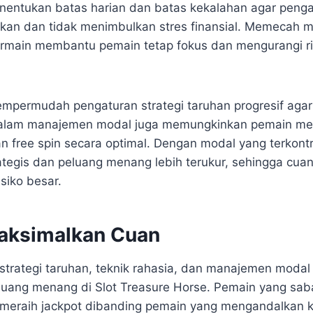
nentukan batas harian dan batas kekalahan agar peng
an dan tidak menimbulkan stres finansial. Memecah m
rmain membantu pemain tetap fokus dan mengurangi ri
empermudah pengaturan strategi taruhan progresif agar 
in dalam manajemen modal juga memungkinkan pemain m
n free spin secara optimal. Dengan modal yang terkontro
ategis dan peluang menang lebih terukur, sehingga cuan
siko besar.
aksimalkan Cuan
rategi taruhan, teknik rahasia, dan manajemen modal
uang menang di Slot Treasure Horse. Pemain yang sab
 meraih jackpot dibanding pemain yang mengandalkan 