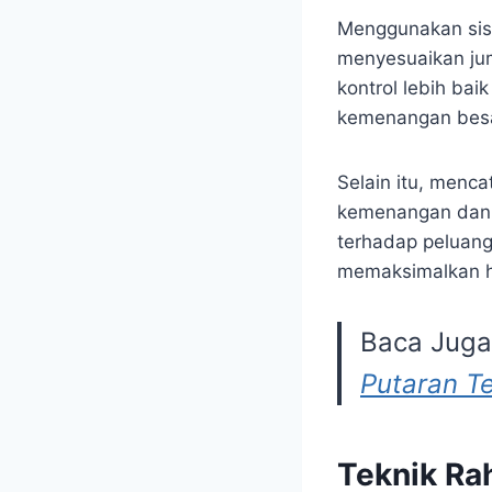
Menggunakan sist
menyesuaikan jum
kontrol lebih ba
kemenangan besar
Selain itu, menc
kemenangan dan m
terhadap peluang
memaksimalkan h
Baca Jug
Putaran Te
Teknik Ra