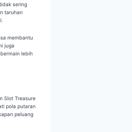
tidak sering
an taruhan
l.
 bisa membantu
i juga
 bermain lebih
 Slot Treasure
i pola putaran
 kapan peluang