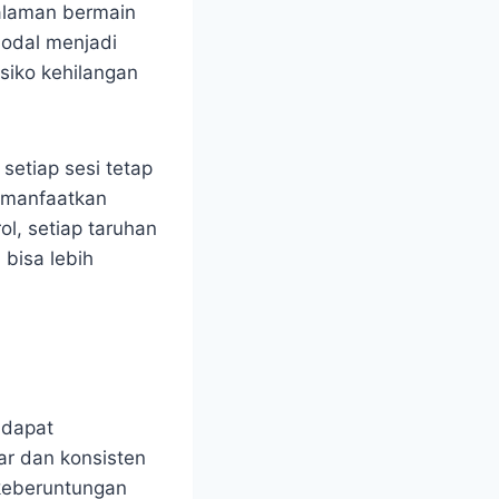
alaman bermain
odal menjadi
siko kehilangan
setiap sesi tetap
emanfaatkan
l, setiap taruhan
 bisa lebih
 dapat
ar dan konsisten
keberuntungan