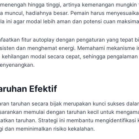
as menengah hingga tinggi, artinya kemenangan mungkin 
ika muncul, hadiahnya besar. Pemain harus menyesuaik
la ini agar modal lebih aman dan potensi cuan maksima
nfaatkan fitur autoplay dengan pengaturan yang tepat
nsisten dan menghemat energi. Memahami mekanisme in
o kehilangan modal secara cepat, sehingga pengalaman
menyenangkan.
aruhan Efektif
an taruhan secara bijak merupakan kunci sukses dalam
sarankan memulai dengan taruhan kecil untuk mengamat
tkan taruhan. Strategi ini membantu mengidentifikasi
ggi dan meminimalkan risiko kekalahan.