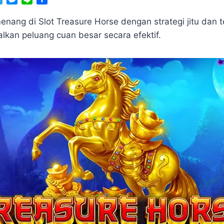
e
e
i
h
l
s
n
a
menang di Slot Treasure Horse dengan strategi jitu dan 
e
s
e
r
kan peluang cuan besar secara efektif.
g
e
e
r
n
a
g
m
e
r