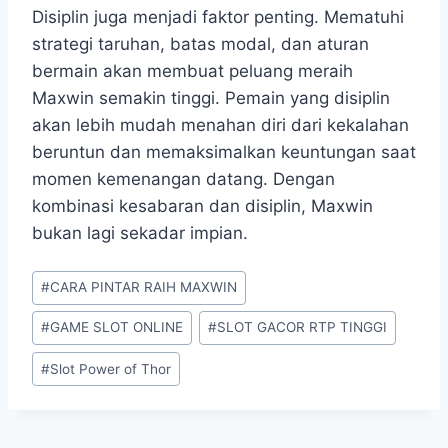
Disiplin juga menjadi faktor penting. Mematuhi
strategi taruhan, batas modal, dan aturan
bermain akan membuat peluang meraih
Maxwin semakin tinggi. Pemain yang disiplin
akan lebih mudah menahan diri dari kekalahan
beruntun dan memaksimalkan keuntungan saat
momen kemenangan datang. Dengan
kombinasi kesabaran dan disiplin, Maxwin
bukan lagi sekadar impian.
Post
#
CARA PINTAR RAIH MAXWIN
Tags:
#
GAME SLOT ONLINE
#
SLOT GACOR RTP TINGGI
#
Slot Power of Thor