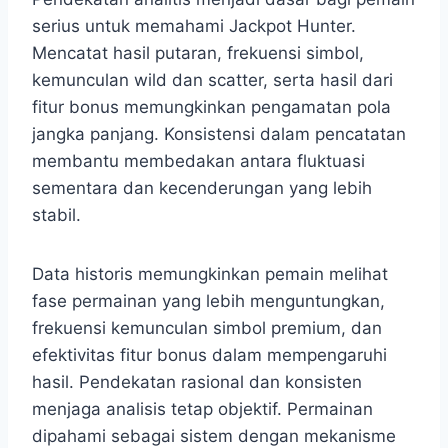
serius untuk memahami Jackpot Hunter.
Mencatat hasil putaran, frekuensi simbol,
kemunculan wild dan scatter, serta hasil dari
fitur bonus memungkinkan pengamatan pola
jangka panjang. Konsistensi dalam pencatatan
membantu membedakan antara fluktuasi
sementara dan kecenderungan yang lebih
stabil.
Data historis memungkinkan pemain melihat
fase permainan yang lebih menguntungkan,
frekuensi kemunculan simbol premium, dan
efektivitas fitur bonus dalam mempengaruhi
hasil. Pendekatan rasional dan konsisten
menjaga analisis tetap objektif. Permainan
dipahami sebagai sistem dengan mekanisme