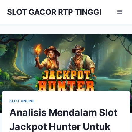
Skip
SLOT GACOR RTP TINGGI
to
content
SLOT ONLINE
Analisis Mendalam Slot
Jackpot Hunter Untuk