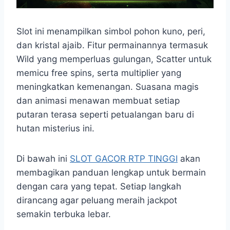
Slot ini menampilkan simbol pohon kuno, peri,
dan kristal ajaib. Fitur permainannya termasuk
Wild yang memperluas gulungan, Scatter untuk
memicu free spins, serta multiplier yang
meningkatkan kemenangan. Suasana magis
dan animasi menawan membuat setiap
putaran terasa seperti petualangan baru di
hutan misterius ini.
Di bawah ini
SLOT GACOR RTP TINGGI
akan
membagikan panduan lengkap untuk bermain
dengan cara yang tepat. Setiap langkah
dirancang agar peluang meraih jackpot
semakin terbuka lebar.