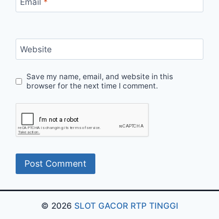
Email
*
Website
Save my name, email, and website in this
browser for the next time I comment.
© 2026
SLOT GACOR RTP TINGGI