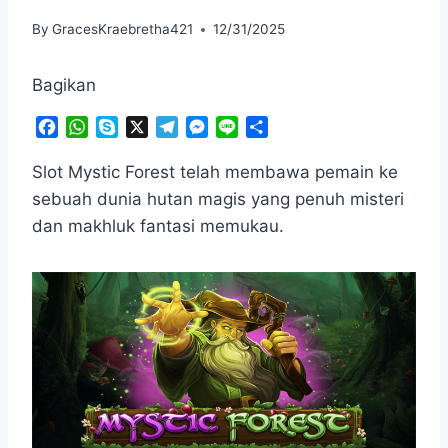
By
GracesKraebretha421
12/31/2025
Bagikan
F
W
S
X
T
M
L
S
a
h
k
e
e
i
h
c
a
y
l
s
n
a
Slot Mystic Forest telah membawa pemain ke
e
t
p
e
s
e
r
sebuah dunia hutan magis yang penuh misteri
b
s
e
g
e
e
dan makhluk fantasi memukau.
o
A
r
n
o
p
a
g
k
p
m
e
r