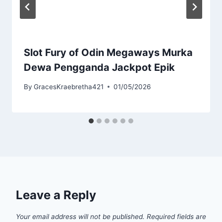
Slot Fury of Odin Megaways Murka
Dewa Pengganda Jackpot Epik
By
GracesKraebretha421
01/05/2026
Leave a Reply
Your email address will not be published.
Required fields are