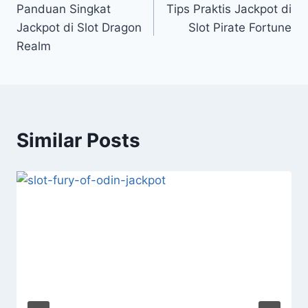
Panduan Singkat
Tips Praktis Jackpot di
navigation
Jackpot di Slot Dragon
Slot Pirate Fortune
Realm
Similar Posts