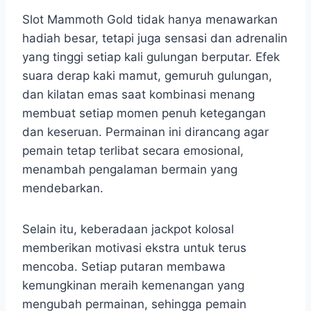
Slot Mammoth Gold tidak hanya menawarkan
hadiah besar, tetapi juga sensasi dan adrenalin
yang tinggi setiap kali gulungan berputar. Efek
suara derap kaki mamut, gemuruh gulungan,
dan kilatan emas saat kombinasi menang
membuat setiap momen penuh ketegangan
dan keseruan. Permainan ini dirancang agar
pemain tetap terlibat secara emosional,
menambah pengalaman bermain yang
mendebarkan.
Selain itu, keberadaan jackpot kolosal
memberikan motivasi ekstra untuk terus
mencoba. Setiap putaran membawa
kemungkinan meraih kemenangan yang
mengubah permainan, sehingga pemain