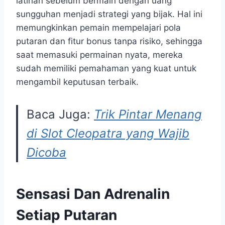
latihan sebelum bermain dengan uang
sungguhan menjadi strategi yang bijak. Hal ini
memungkinkan pemain mempelajari pola
putaran dan fitur bonus tanpa risiko, sehingga
saat memasuki permainan nyata, mereka
sudah memiliki pemahaman yang kuat untuk
mengambil keputusan terbaik.
Baca Juga:
Trik Pintar Menang
di Slot Cleopatra yang Wajib
Dicoba
Sensasi Dan Adrenalin
Setiap Putaran