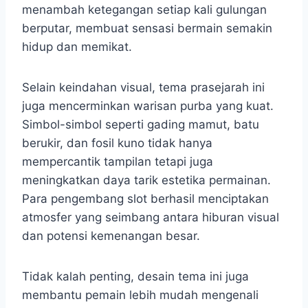
menambah ketegangan setiap kali gulungan
berputar, membuat sensasi bermain semakin
hidup dan memikat.
Selain keindahan visual, tema prasejarah ini
juga mencerminkan warisan purba yang kuat.
Simbol-simbol seperti gading mamut, batu
berukir, dan fosil kuno tidak hanya
mempercantik tampilan tetapi juga
meningkatkan daya tarik estetika permainan.
Para pengembang slot berhasil menciptakan
atmosfer yang seimbang antara hiburan visual
dan potensi kemenangan besar.
Tidak kalah penting, desain tema ini juga
membantu pemain lebih mudah mengenali