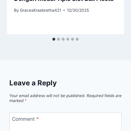
By
GracesKraebretha421
12/30/2025
Leave a Reply
Your email address will not be published.
Required fields are
marked
*
Comment
*