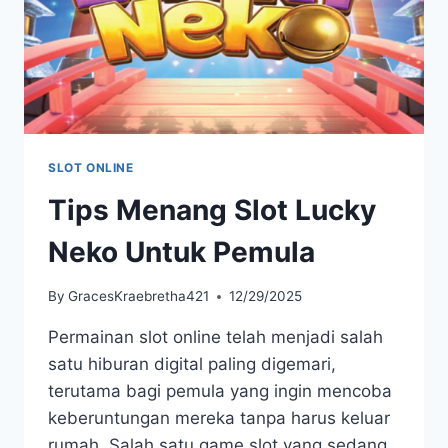
SLOT ONLINE
Tips Menang Slot Lucky
Neko Untuk Pemula
By
GracesKraebretha421
12/29/2025
Permainan slot online telah menjadi salah
satu hiburan digital paling digemari,
terutama bagi pemula yang ingin mencoba
keberuntungan mereka tanpa harus keluar
rumah. Salah satu game slot yang sedang