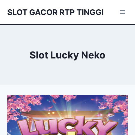
Skip
SLOT GACOR RTP TINGGI
to
content
Slot Lucky Neko