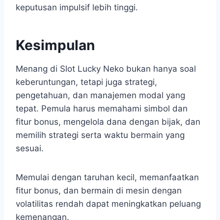
keputusan impulsif lebih tinggi.
Kesimpulan
Menang di Slot Lucky Neko bukan hanya soal
keberuntungan, tetapi juga strategi,
pengetahuan, dan manajemen modal yang
tepat. Pemula harus memahami simbol dan
fitur bonus, mengelola dana dengan bijak, dan
memilih strategi serta waktu bermain yang
sesuai.
Memulai dengan taruhan kecil, memanfaatkan
fitur bonus, dan bermain di mesin dengan
volatilitas rendah dapat meningkatkan peluang
kemenangan.