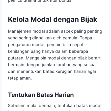
pemicu utama untuk fitur bonus.
Kelola Modal dengan Bijak
Manajemen modal adalah aspek paling penting
yang sering diabaikan oleh pemula. Tanpa
pengaturan modal, pemain bisa cepat
kehilangan uang hanya dalam beberapa
putaran. Mengelola modal dengan bijak berarti
bermain dengan jumlah taruhan yang sesuai
dan menentukan batas kerugian harian agar
tetap aman.
Tentukan Batas Harian
Sebelum mulai bermain, tentukan batas modal