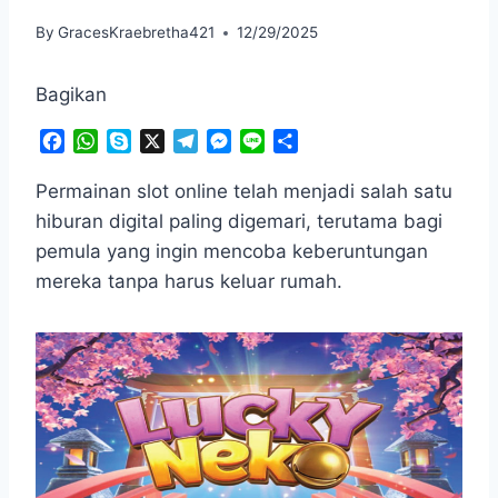
By
GracesKraebretha421
12/29/2025
Bagikan
F
W
S
X
T
M
L
S
a
h
k
e
e
i
h
c
a
y
l
s
n
a
Permainan slot online telah menjadi salah satu
e
t
p
e
s
e
r
hiburan digital paling digemari, terutama bagi
b
s
e
g
e
e
pemula yang ingin mencoba keberuntungan
o
A
r
n
mereka tanpa harus keluar rumah.
o
p
a
g
k
p
m
e
r