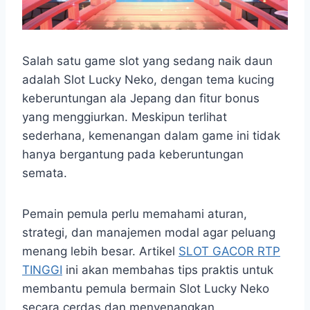
Salah satu game slot yang sedang naik daun
adalah Slot Lucky Neko, dengan tema kucing
keberuntungan ala Jepang dan fitur bonus
yang menggiurkan. Meskipun terlihat
sederhana, kemenangan dalam game ini tidak
hanya bergantung pada keberuntungan
semata.
Pemain pemula perlu memahami aturan,
strategi, dan manajemen modal agar peluang
menang lebih besar. Artikel
SLOT GACOR RTP
TINGGI
ini akan membahas tips praktis untuk
membantu pemula bermain Slot Lucky Neko
secara cerdas dan menyenangkan.