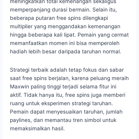
meningkatkan total kemenangan sekaligus
memperpanjang durasi bermain. Selain itu,
beberapa putaran free spins dilengkapi
multiplier yang menggandakan kemenangan
hingga beberapa kali lipat. Pemain yang cermat
memanfaatkan momen ini bisa memperoleh
hadiah lebih besar daripada taruhan normal.
Strategi terbaik adalah tetap fokus dan sabar
saat free spins berjalan, karena peluang meraih
Maxwin paling tinggi terjadi selama fitur ini
aktif. Tidak hanya itu, free spins juga memberi
ruang untuk eksperimen strategi taruhan.
Pemain dapat menyesuaikan taruhan, jumlah
paylines, dan memantau tren simbol untuk
memaksimalkan hasil.