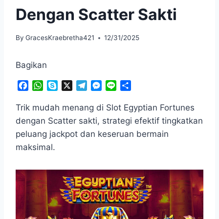
Dengan Scatter Sakti
By
GracesKraebretha421
12/31/2025
Bagikan
F
W
S
X
T
M
L
S
a
h
k
e
e
i
h
c
a
y
l
s
n
a
Trik mudah menang di Slot Egyptian Fortunes
e
t
p
e
s
e
r
dengan Scatter sakti, strategi efektif tingkatkan
b
s
e
g
e
e
peluang jackpot dan keseruan bermain
o
A
r
n
maksimal.
o
p
a
g
k
p
m
e
r