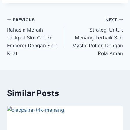
Post
PREVIOUS
NEXT
Rahasia Meraih
Strategi Untuk
navigation
Jackpot Slot Cheek
Menang Terbaik Slot
Emperor Dengan Spin
Mystic Potion Dengan
Kilat
Pola Aman
Similar Posts