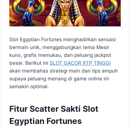
Slot Egyptian Fortunes menghadirkan sensasi
bermain unik, menggabungkan tema Mesir
kuno, grafis memukau, dan peluang jackpot
besar. Berikut ini
SLOT GACOR RTP TINGGI
akan membahas strategi main dan tips ampuh
supaya peluang menang di game online ini
semakin optimal.
Fitur Scatter Sakti Slot
Egyptian Fortunes