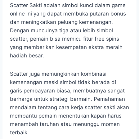
Scatter Sakti adalah simbol kunci dalam game
online ini yang dapat membuka putaran bonus
dan meningkatkan peluang kemenangan.
Dengan munculnya tiga atau lebih simbol
scatter, pemain bisa memicu fitur free spins
yang memberikan kesempatan ekstra meraih
hadiah besar.
Scatter juga memungkinkan kombinasi
kemenangan meski simbol tidak berada di
garis pembayaran biasa, membuatnya sangat
berharga untuk strategi bermain. Pemahaman
mendalam tentang cara kerja scatter sakti akan
membantu pemain menentukan kapan harus
menambah taruhan atau menunggu momen
terbaik.