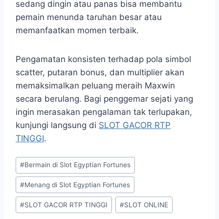
sedang dingin atau panas bisa membantu
pemain menunda taruhan besar atau
memanfaatkan momen terbaik.
Pengamatan konsisten terhadap pola simbol
scatter, putaran bonus, dan multiplier akan
memaksimalkan peluang meraih Maxwin
secara berulang. Bagi penggemar sejati yang
ingin merasakan pengalaman tak terlupakan,
kunjungi langsung di
SLOT GACOR RTP
TINGGI
.
Post
#
Bermain di Slot Egyptian Fortunes
Tags:
#
Menang di Slot Egyptian Fortunes
#
SLOT GACOR RTP TINGGI
#
SLOT ONLINE