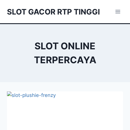
Skip
SLOT GACOR RTP TINGGI
to
content
SLOT ONLINE
TERPERCAYA