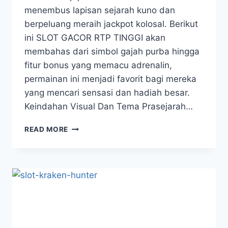
menembus lapisan sejarah kuno dan
berpeluang meraih jackpot kolosal. Berikut
ini SLOT GACOR RTP TINGGI akan
membahas dari simbol gajah purba hingga
fitur bonus yang memacu adrenalin,
permainan ini menjadi favorit bagi mereka
yang mencari sensasi dan hadiah besar.
Keindahan Visual Dan Tema Prasejarah…
SLOT
READ MORE
MAMMOTH
GOLD
WARISAN
PURBA
SLOT
JACKPOT
KOLOSAL