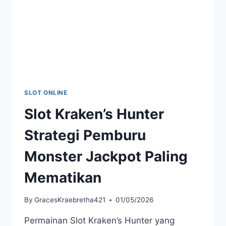
SLOT ONLINE
Slot Kraken’s Hunter
Strategi Pemburu
Monster Jackpot Paling
Mematikan
By
GracesKraebretha421
01/05/2026
Permainan Slot Kraken’s Hunter yang