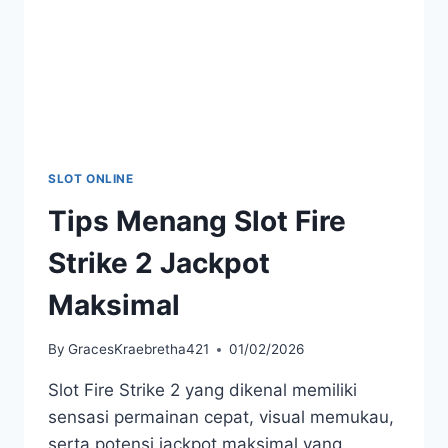
SLOT ONLINE
Tips Menang Slot Fire
Strike 2 Jackpot
Maksimal
By
GracesKraebretha421
01/02/2026
Slot Fire Strike 2 yang dikenal memiliki
sensasi permainan cepat, visual memukau,
serta potensi jackpot maksimal yang