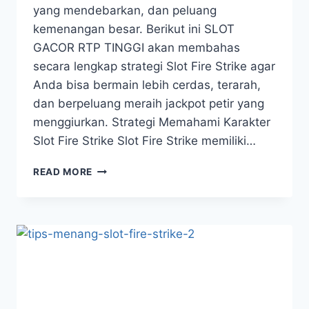
yang mendebarkan, dan peluang
kemenangan besar. Berikut ini SLOT
GACOR RTP TINGGI akan membahas
secara lengkap strategi Slot Fire Strike agar
Anda bisa bermain lebih cerdas, terarah,
dan berpeluang meraih jackpot petir yang
menggiurkan. Strategi Memahami Karakter
Slot Fire Strike Slot Fire Strike memiliki…
STRATEGI
READ MORE
SLOT
FIRE
STRIKE
RAIH
JACKPOT
PETIR