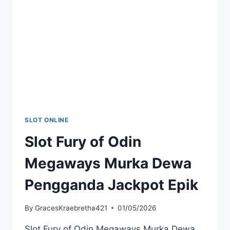
MEMATIKAN
SLOT ONLINE
Slot Fury of Odin
Megaways Murka Dewa
Pengganda Jackpot Epik
By
GracesKraebretha421
01/05/2026
Slot Fury of Odin Megaways Murka Dewa