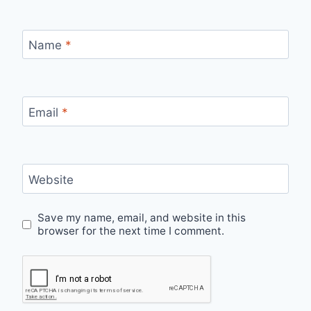
Name
*
Email
*
Website
Save my name, email, and website in this
browser for the next time I comment.