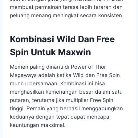
membuat permainan terasa lebih terarah dan
peluang menang meningkat secara konsisten.
Kombinasi Wild Dan Free
Spin Untuk Maxwin
Momen paling dinanti di Power of Thor
Megaways adalah ketika Wild dan Free Spin
muncul bersamaan. Kombinasi ini bisa
menghasilkan kemenangan besar dalam satu
putaran, terutama jika multiplier Free Spin
tinggi. Pemain yang berhasil menggabungkan
keduanya dengan tepat dapat mencapai
keuntungan maksimal.