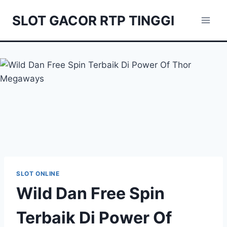
Skip
SLOT GACOR RTP TINGGI
to
content
SLOT ONLINE
Wild Dan Free Spin
Terbaik Di Power Of