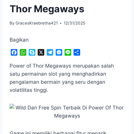
Thor Megaways
By
GracesKraebretha421
12/31/2025
Bagikan
F
W
S
X
T
M
L
S
a
h
k
e
e
i
h
c
a
y
l
s
n
a
Power of Thor Megaways merupakan salah
e
t
p
e
s
e
r
satu permainan slot yang menghadirkan
b
s
e
g
e
e
pengalaman bermain yang seru dengan
o
A
r
n
volatilitas tinggi.
o
p
a
g
k
p
m
e
r
Game ini memiliki berbagai fitur menarik,