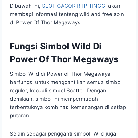
Dibawah ini,
SLOT GACOR RTP TINGGI
akan
membagi informasi tentang wild and free spin
di Power Of Thor Megaways.
Fungsi Simbol Wild Di
Power Of Thor Megaways
Simbol Wild di Power of Thor Megaways
berfungsi untuk menggantikan semua simbol
reguler, kecuali simbol Scatter. Dengan
demikian, simbol ini mempermudah
terbentuknya kombinasi kemenangan di setiap
putaran.
Selain sebagai pengganti simbol, Wild juga