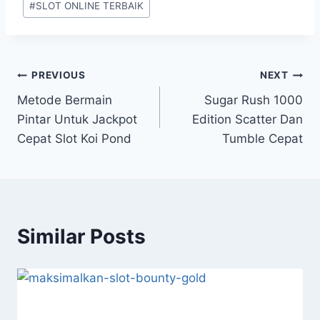
#
SLOT ONLINE TERBAIK
Post
PREVIOUS
NEXT
Metode Bermain
Sugar Rush 1000
navigation
Pintar Untuk Jackpot
Edition Scatter Dan
Cepat Slot Koi Pond
Tumble Cepat
Similar Posts