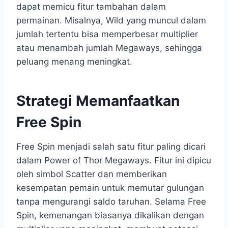
dapat memicu fitur tambahan dalam
permainan. Misalnya, Wild yang muncul dalam
jumlah tertentu bisa memperbesar multiplier
atau menambah jumlah Megaways, sehingga
peluang menang meningkat.
Strategi Memanfaatkan
Free Spin
Free Spin menjadi salah satu fitur paling dicari
dalam Power of Thor Megaways. Fitur ini dipicu
oleh simbol Scatter dan memberikan
kesempatan pemain untuk memutar gulungan
tanpa mengurangi saldo taruhan. Selama Free
Spin, kemenangan biasanya dikalikan dengan